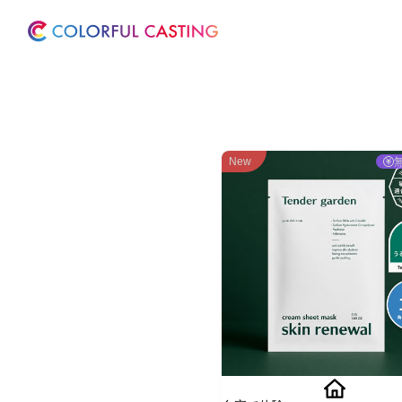
ホーム
サービス
New