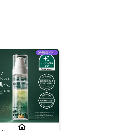
採用情報
お問い合わせ
無償提供