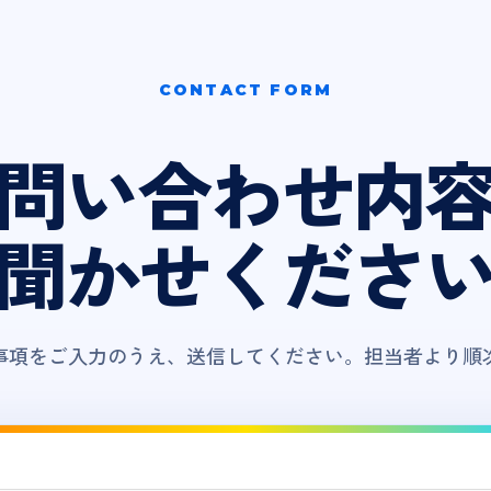
CONTACT FORM
問い合わせ内
聞かせくださ
事項をご入力のうえ、送信してください。担当者より順