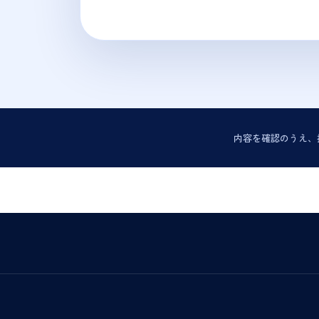
内容を確認のうえ、