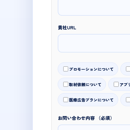
貴社URL
プロモーションについて
取材依頼について
アプ
医療広告プランについて
お問い合わせ内容 （必須）