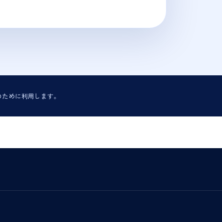
のために利用します。