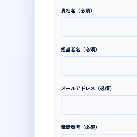
貴社名（必須）
担当者名（必須）
メールアドレス（必須）
電話番号（必須）