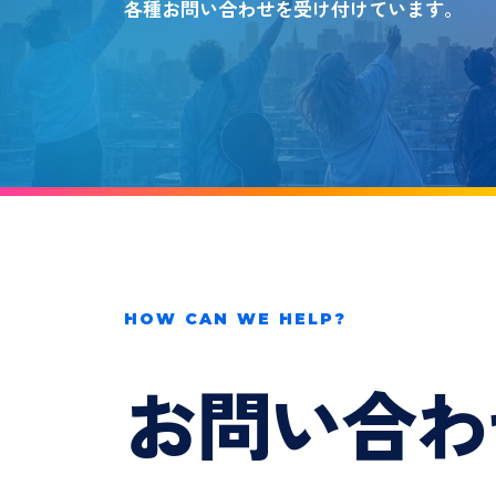
各種お問い合わせを受け付けています。
HOW CAN WE HELP?
お問い合わ