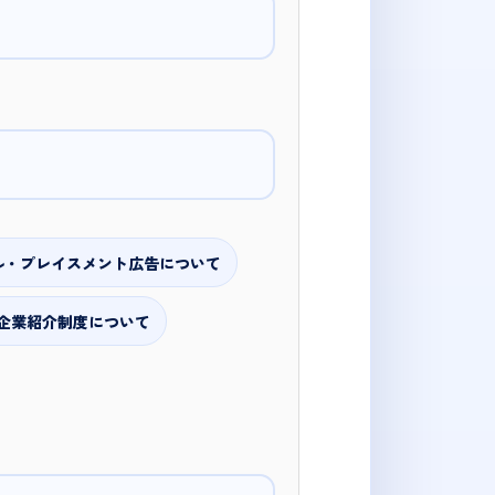
ル・プレイスメント広告について
企業紹介制度について