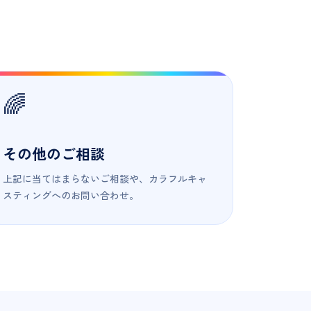
🌈
その他のご相談
上記に当てはまらないご相談や、カラフルキャ
スティングへのお問い合わせ。