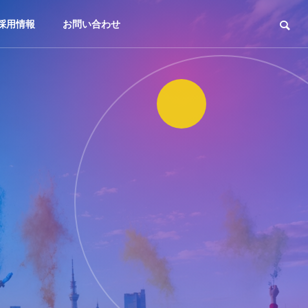
採用情報
お問い合わせ