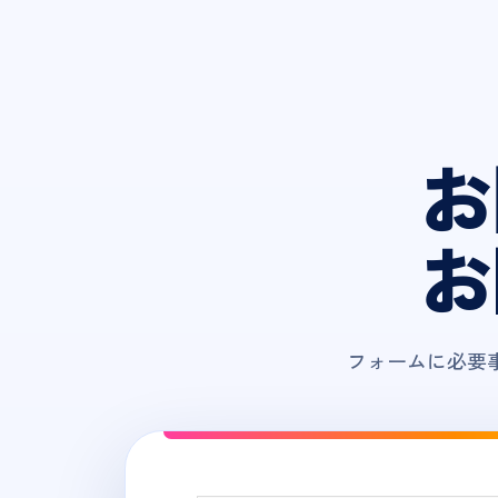
お
お
フォームに必要