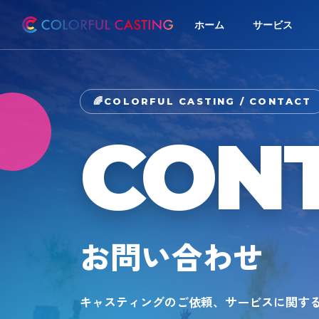
ホーム
サービス
COLORFUL CASTING / CONTACT
CON
お問い合わせ
キャスティングのご依頼、サービスに関す