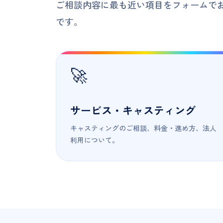
ご相談内容に最も近い項目をフォームで
です。
🚀
サービス・キャスティング
キャスティングのご相談、料金・進め方、法人
利用について。