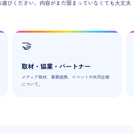
お選びください。内容がまだ固まっていなくても大丈夫
🤝
取材・協業・パートナー
メディア取材、事業提携、イベントや共同企画
について。