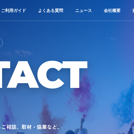
ご利用ガイド
よくある質問
ニュース
会社概要
TACT
るご相談、取材・協業など、