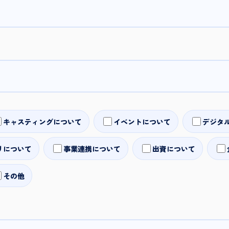
キャスティングについて
イベントについて
デジタ
リについて
事業連携について
出資について
その他