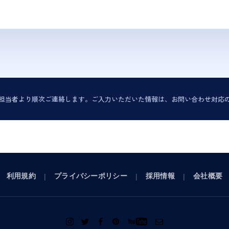
担当者より順次ご連絡します。ご入力いただいた情報は、お問い合わせ対応
利用規約
プライバシーポリシー
採用情報
会社概要