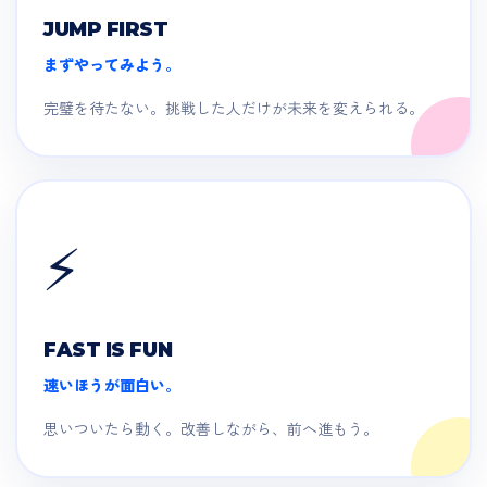
JUMP FIRST
まずやってみよう。
完璧を待たない。挑戦した人だけが未来を変えられる。
⚡
FAST IS FUN
速いほうが面白い。
思いついたら動く。改善しながら、前へ進もう。