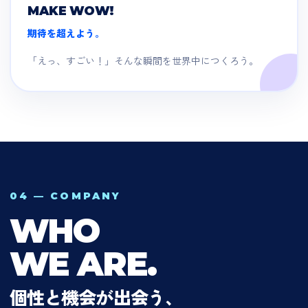
MAKE WOW!
期待を超えよう。
「えっ、すごい！」そんな瞬間を世界中につくろう。
04 — COMPANY
WHO
WE ARE.
個性と機会が出会う、