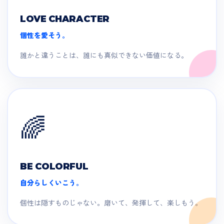
LOVE CHARACTER
個性を愛そう。
誰かと違うことは、誰にも真似できない価値になる。
🌈
BE COLORFUL
自分らしくいこう。
個性は隠すものじゃない。磨いて、発揮して、楽しもう。