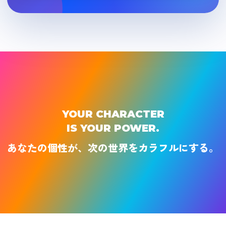
YOUR CHARACTER
IS YOUR POWER.
あなたの個性が、次の世界をカラフルにする。