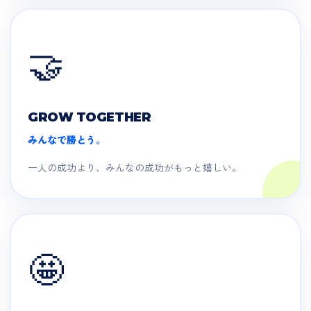
🤝
GROW TOGETHER
みんなで勝とう。
一人の成功より、みんなの成功がもっと嬉しい。
🤩