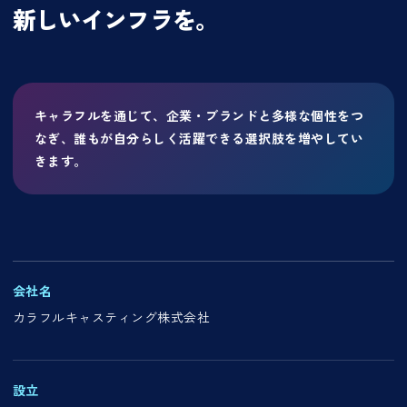
新しいインフラを。
キャラフルを通じて、企業・ブランドと多様な個性をつ
なぎ、誰もが自分らしく活躍できる選択肢を増やしてい
きます。
会社名
カラフルキャスティング株式会社
設立