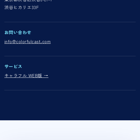
渋谷ヒカリエ33F
お問い合わせ
info@colorfulcast.com
サービス
キャラフル WEB版 →