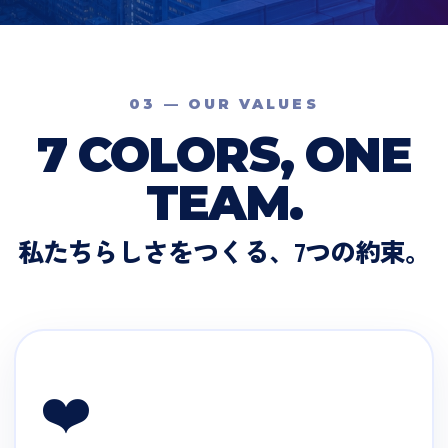
03 — OUR VALUES
7 COLORS, ONE
TEAM.
私たちらしさをつくる、7つの約束。
❤️