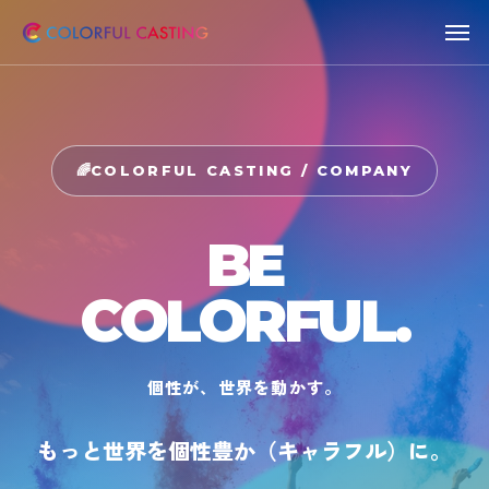
COLORFUL CASTING / COMPANY
BE
COLORFUL.
個性が、世界を動かす。
もっと世界を個性豊か（キャラフル）に。