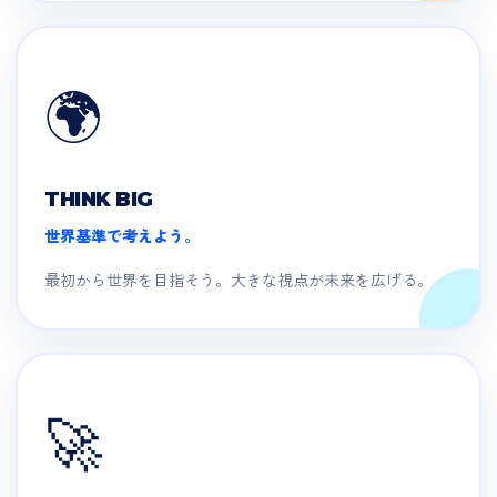
🌍
THINK BIG
世界基準で考えよう。
最初から世界を目指そう。大きな視点が未来を広げる。
🚀