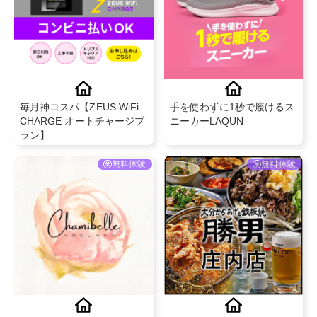
毎月神コスパ【ZEUS WiFi
手を使わずに1秒で履けるス
CHARGE オートチャージプ
ニーカーLAQUN
ラン】
無料体験
無料体験