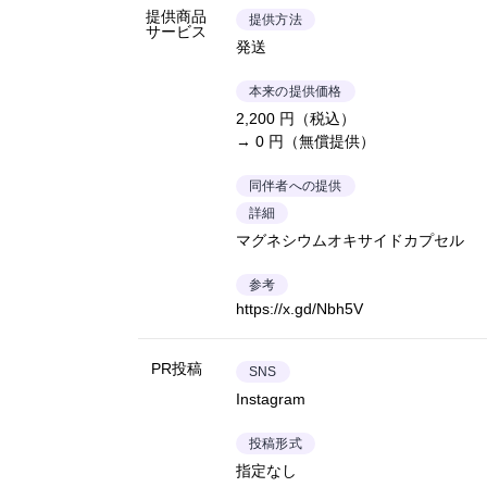
提供商品
提供方法
サービス
発送
本来の提供価格
2,200 円（税込）
→ 0 円（無償提供）
同伴者への提供
詳細
マグネシウムオキサイドカプセル
参考
https://x.gd/Nbh5V
PR投稿
SNS
Instagram
投稿形式
指定なし