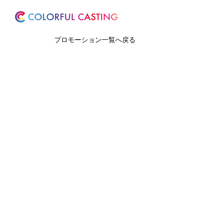
ホーム
サービス
プロモーション一覧へ戻る