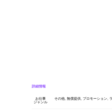
詳細情報
お仕事
その他, 無償提供, プロモーション, 
ジャンル