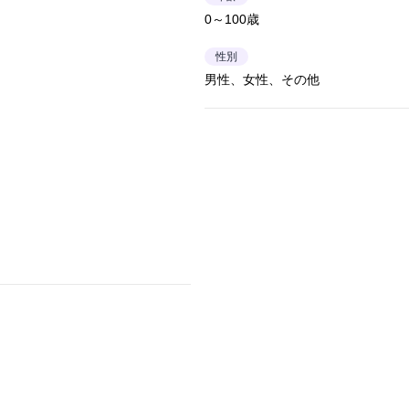
0～100歳
性別
男性、女性、その他