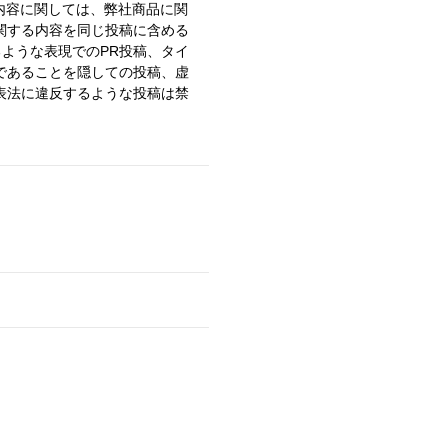
稿内容に関しては、弊社商品に関
関する内容を同じ投稿に含める
るような表現でのPR投稿、タイ
であることを隠しての投稿、虚
表法に違反するような投稿は禁