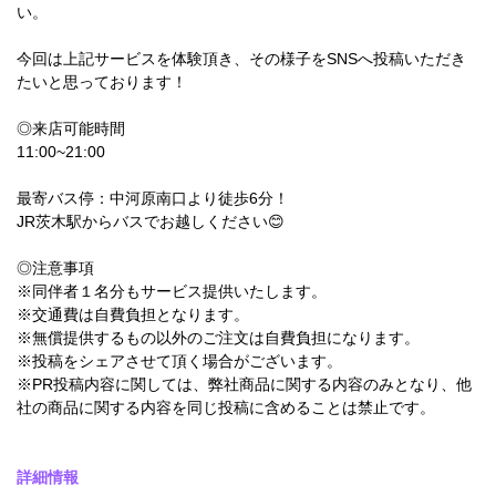
い。
今回は上記サービスを体験頂き、その様子をSNSへ投稿いただき
たいと思っております！
◎来店可能時間
11:00~21:00
最寄バス停：中河原南口より徒歩6分！
JR茨木駅からバスでお越しください😊
◎注意事項
※同伴者１名分もサービス提供いたします。
※交通費は自費負担となります。
※無償提供するもの以外のご注文は自費負担になります。
※投稿をシェアさせて頂く場合がございます。
※PR投稿内容に関しては、弊社商品に関する内容のみとなり、他
社の商品に関する内容を同じ投稿に含めることは禁止です。
詳細情報