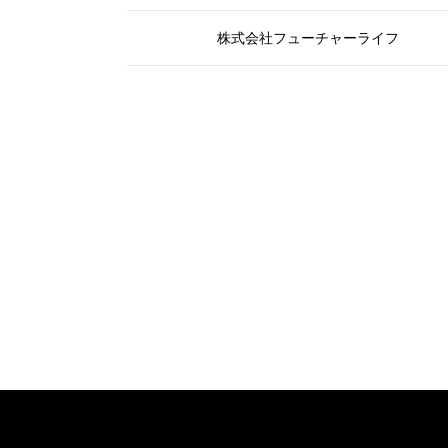
株式会社フューチャーライフ