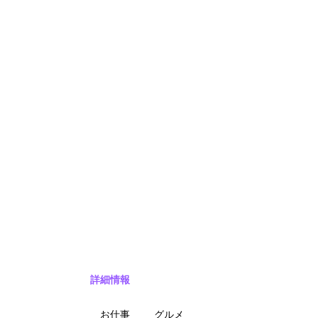
詳細情報
お仕事
グルメ