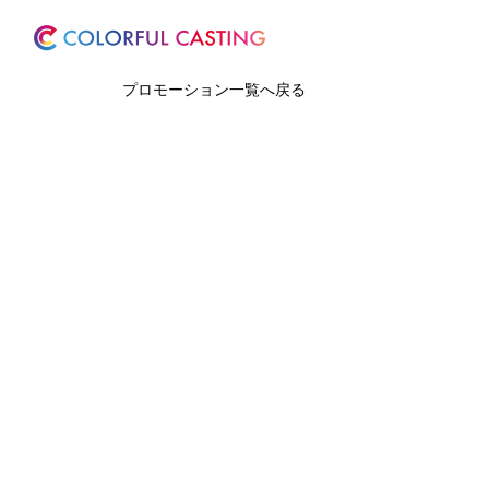
ホーム
サービス
プロモーション一覧へ戻る