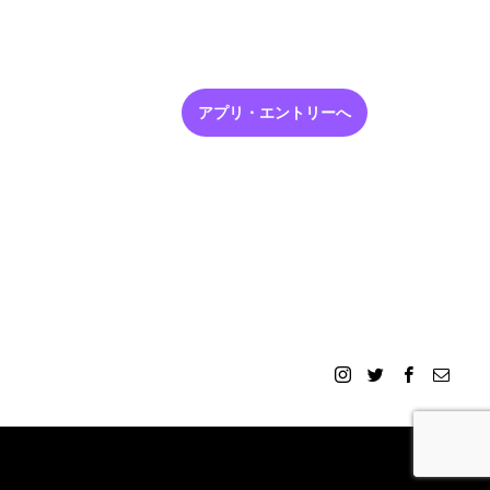
アプリ・エントリーへ