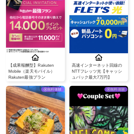
【成果報酬型】Rakuten
高速インターネット回線の
Mobile（楽天モバイル）
NTTフレッツ光【キャッシ
Rakuten最強プラン
ュバック最大7万円】
無料体験
無料体験