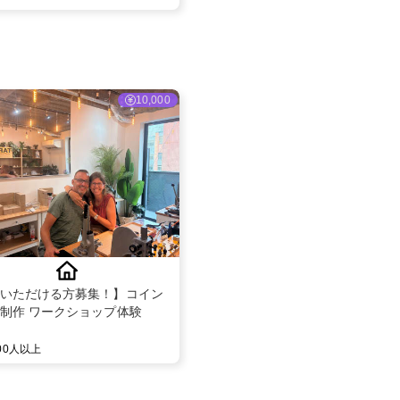
10,000
いただける方募集！】コイン
制作 ワークショップ体験
000人以上