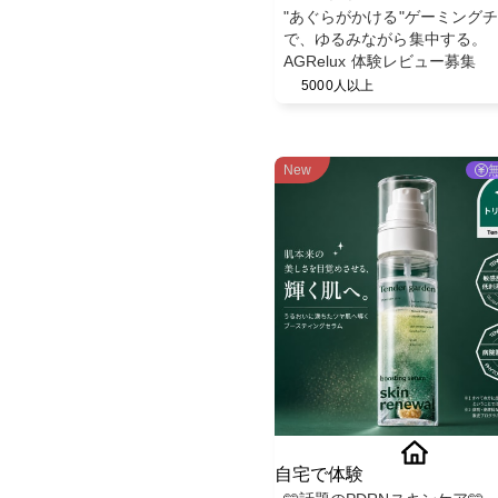
"あぐらがかける"ゲーミング
で、ゆるみながら集中する。
AGRelux 体験レビュー募集
5000人以上
New
自宅で体験