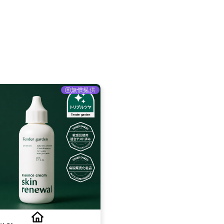
採用情報
お問い合わせ
無償提供