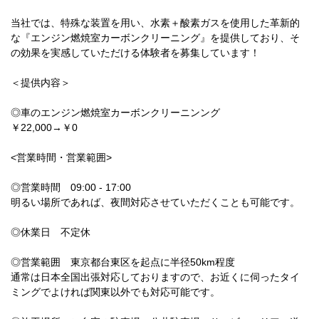
当社では、特殊な装置を用い、水素＋酸素ガスを使用した革新的
な『エンジン燃焼室カーボンクリーニング』を提供しており、そ
の効果を実感していただける体験者を募集しています！
＜提供内容＞
◎車のエンジン燃焼室カーボンクリーニンング
￥22,000→￥0
<営業時間・営業範囲>
◎営業時間 09:00 - 17:00
明るい場所であれば、夜間対応させていただくことも可能です。
◎休業日 不定休
◎営業範囲 東京都台東区を起点に半径50km程度
通常は日本全国出張対応しておりますので、お近くに伺ったタイ
ミングでよければ関東以外でも対応可能です。