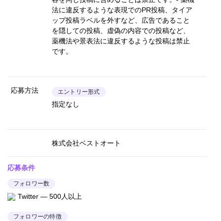
法に違反するような表現でのPR投稿、タイア
ップ投稿ラベルを外すなど、広告であること
を隠しての投稿、虚偽の内容での投稿など、
薬機法や景表法に違反するような投稿は禁止
です。
応募方法
エントリー形式
指定なし
株式会社ベストオート
応募条件
フォロワー数
Twitter — 500人以上
フォロワーの特徴