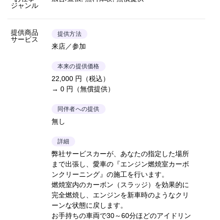
ジャンル
提供商品
提供方法
サービス
来店／参加
本来の提供価格
22,000 円（税込）
→ 0 円（無償提供）
同伴者への提供
無し
詳細
弊社サービスカーが、あなたの指定した場所
まで出張し、愛車の『エンジン燃焼室カーボ
ンクリーニング』の施工を行います。
燃焼室内のカーボン（スラッジ）を効果的に
完全燃焼し、エンジンを新車時のようなクリ
ーンな状態に戻します。
お手持ちの車両で30～60分ほどのアイドリン