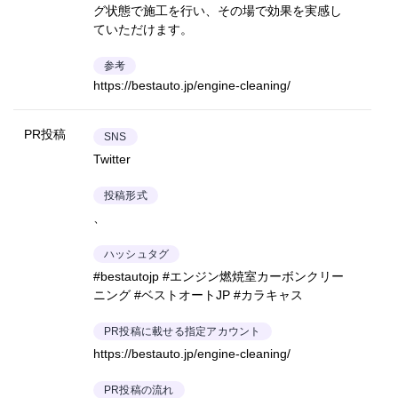
グ状態で施工を行い、その場で効果を実感し
ていただけます。
参考
https://bestauto.jp/engine-cleaning/
PR投稿
SNS
Twitter
投稿形式
、
ハッシュタグ
#bestautojp #エンジン燃焼室カーボンクリー
ニング #ベストオートJP #カラキャス
PR投稿に載せる指定アカウント
https://bestauto.jp/engine-cleaning/
PR投稿の流れ