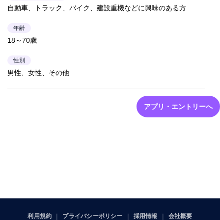
自動車、トラック、バイク、建設重機などに興味のある方
年齢
18～70歳
性別
男性、女性、その他
アプリ・エントリーへ
利用規約
プライバシーポリシー
採用情報
会社概要