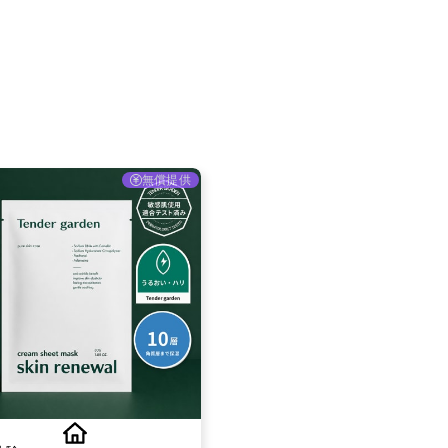
採用情報
お問い合わせ
無償提供