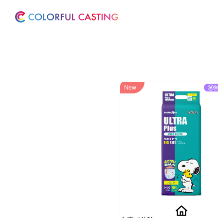
ホーム
サービス
New