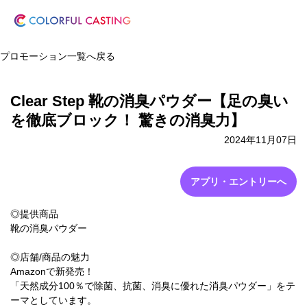
プロモーション一覧へ戻る
Clear Step 靴の消臭パウダー【足の臭い
を徹底ブロック！ 驚きの消臭力】
2024年11月07日
アプリ・エントリーへ
◎提供商品
靴の消臭パウダー
◎店舗/商品の魅力
Amazonで新発売！
「天然成分100％で除菌、抗菌、消臭に優れた消臭パウダー」をテ
ーマとしています。