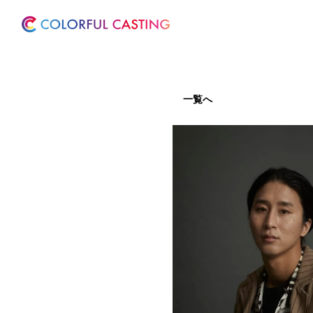
ホーム
サービス
一覧へ