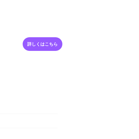
採用情報
お問い合わせ
詳しくはこちら