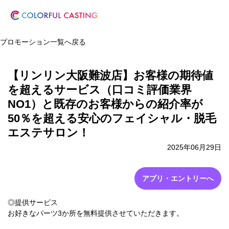
プロモーション一覧へ戻る
【リンリン大阪難波店】お客様の期待値
を超えるサービス（口コミ評価業界
NO1）と既存のお客様からの紹介率が
50％を超える安心のフェイシャル・脱毛
エステサロン！
2025年06月29日
アプリ・エントリーへ
◎提供サービス
お好きなパーツ3か所を無料提供させていただきます。