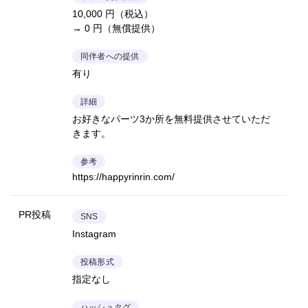
10,000 円（税込）
→ 0 円（無償提供）
同伴者への提供
有り
詳細
お好きなパーツ3か所を無料提供させていただ
きます。
参考
https://happyrinrin.com/
PR投稿
SNS
Instagram
投稿形式
指定なし
ハッシュタグ