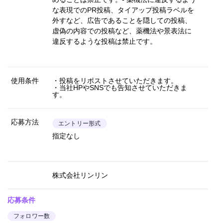
な表現でのPR投稿、タイアップ投稿ラベルを
外すなど、広告であることを隠しての投稿、
虚偽の内容での投稿など、薬機法や景表法に
違反するような投稿は禁止です。
使用条件
・投稿をリポストさせていただきます。
・当社HPやSNSでも告知させていただきま
す。
応募方法
エントリー形式
指定なし
株式会社リンリン
応募条件
フォロワー数