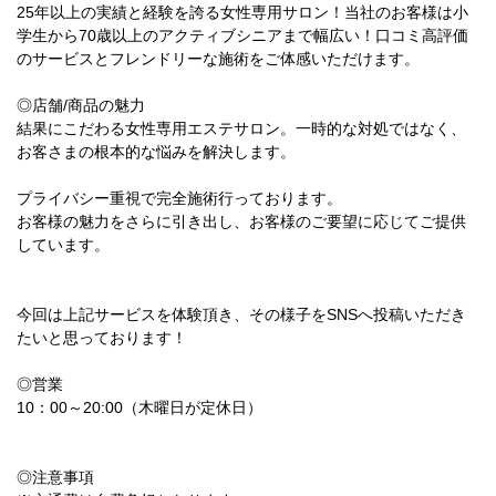
25年以上の実績と経験を誇る女性専用サロン！当社のお客様は小
学生から70歳以上のアクティブシニアまで幅広い！口コミ高評価
のサービスとフレンドリーな施術をご体感いただけます。
◎店舗/商品の魅力
結果にこだわる女性専用エステサロン。一時的な対処ではなく、
お客さまの根本的な悩みを解決します。
プライバシー重視で完全施術行っております。
お客様の魅力をさらに引き出し、お客様のご要望に応じてご提供
しています。
今回は上記サービスを体験頂き、その様子をSNSへ投稿いただき
たいと思っております！
◎営業
10：00～20:00（木曜日が定休日）
◎注意事項