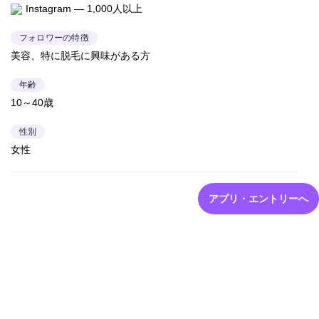
Instagram — 1,000人以上
フォロワーの特徴
美容、特に脱毛に興味がある方
年齢
10～40歳
性別
女性
アプリ・エントリーへ