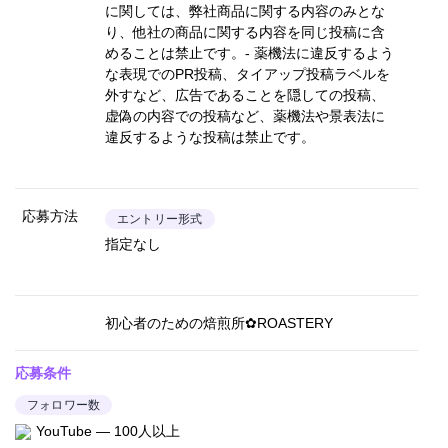
に関しては、弊社商品に関する内容のみとな
り、他社の商品に関する内容を同じ投稿に含
めることは禁止です。- 薬機法に違反するよう
な表現でのPR投稿、タイアップ投稿ラベルを
外すなど、広告であることを隠しての投稿、
虚偽の内容での投稿など、薬機法や景表法に
違反するような投稿は禁止です。
応募方法
エントリー形式
指定なし
初心者のための焙煎所✿ROASTERY
応募条件
フォロワー数
YouTube — 100人以上