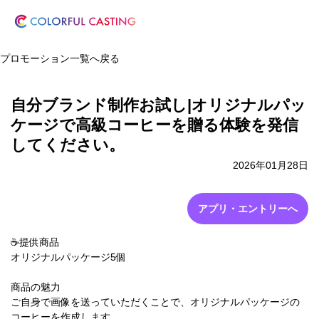
プロモーション一覧へ戻る
自分ブランド制作お試し|オリジナルパッ
ケージで高級コーヒーを贈る体験を発信
してください。
2026年01月28日
アプリ・エントリーへ
☕️提供商品
オリジナルパッケージ5個
商品の魅力
ご自身で画像を送っていただくことで、オリジナルパッケージの
コーヒーを作成します。