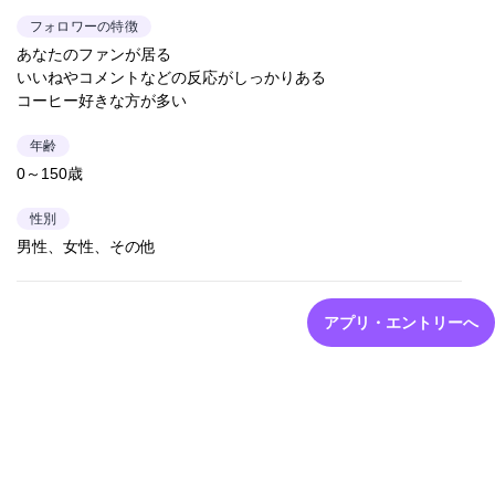
フォロワーの特徴
あなたのファンが居る
いいねやコメントなどの反応がしっかりある
コーヒー好きな方が多い
年齢
0～150歳
性別
男性、女性、その他
アプリ・エントリーへ