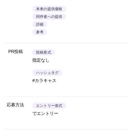
本来の提供価格
同伴者への提供
詳細
参考
PR投稿
投稿形式
指定なし
ハッシュタグ
#カラキャス
応募方法
エントリー形式
でエントリー