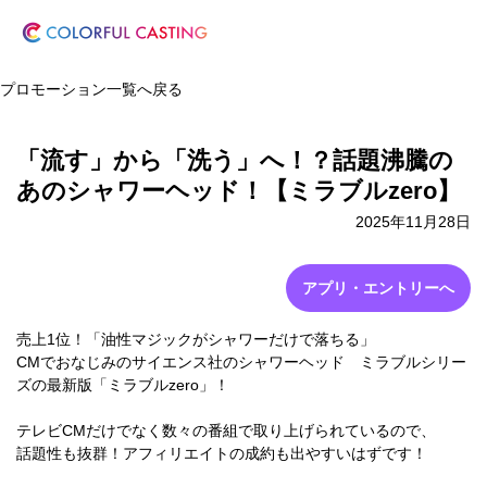
プロモーション一覧へ戻る
「流す」から「洗う」へ！？話題沸騰の
あのシャワーヘッド！【ミラブルzero】
2025年11月28日
アプリ・エントリーへ
売上1位！「油性マジックがシャワーだけで落ちる」
CMでおなじみのサイエンス社のシャワーヘッド ミラブルシリー
ズの最新版「ミラブルzero」！
テレビCMだけでなく数々の番組で取り上げられているので、
話題性も抜群！アフィリエイトの成約も出やすいはずです！