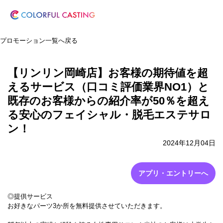
プロモーション一覧へ戻る
【リンリン岡崎店】お客様の期待値を超
えるサービス（口コミ評価業界NO1）と
既存のお客様からの紹介率が50％を超え
る安心のフェイシャル・脱毛エステサロ
ン！
2024年12月04日
アプリ・エントリーへ
◎提供サービス
お好きなパーツ3か所を無料提供させていただきます。