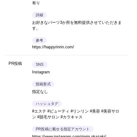
有り
詳細
お好きなパーツ3か所を無料提供させていただきま
す。
参考
https://happyrinrin.com/
PR投稿
SNS
Instagram
投稿形式
指定なし
ハッシュタグ
#エステ #ビューティ #リンリン #美容 #美容サロ
ン #脱毛サロン #カラキャス
PR投稿に載せる指定アカウント
https://www.instagram.com/rinrin.okazaki/