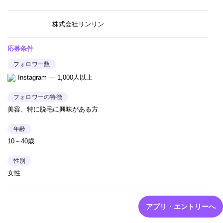
株式会社リンリン
応募条件
フォロワー数
Instagram — 1,000人以上
フォロワーの特徴
美容、特に脱毛に興味がある方
年齢
10～40歳
性別
女性
アプリ・エントリーへ