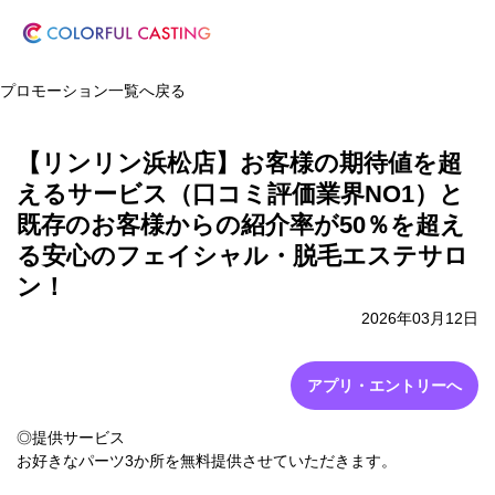
プロモーション一覧へ戻る
【リンリン浜松店】お客様の期待値を超
えるサービス（口コミ評価業界NO1）と
既存のお客様からの紹介率が50％を超え
る安心のフェイシャル・脱毛エステサロ
ン！
2026年03月12日
アプリ・エントリーへ
◎提供サービス
お好きなパーツ3か所を無料提供させていただきます。