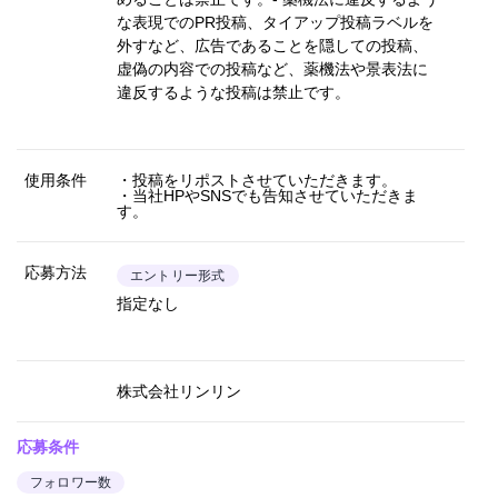
な表現でのPR投稿、タイアップ投稿ラベルを
外すなど、広告であることを隠しての投稿、
虚偽の内容での投稿など、薬機法や景表法に
違反するような投稿は禁止です。
使用条件
・投稿をリポストさせていただきます。
・当社HPやSNSでも告知させていただきま
す。
応募方法
エントリー形式
指定なし
株式会社リンリン
応募条件
フォロワー数