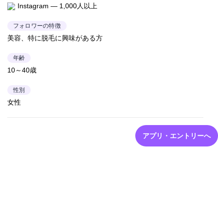
Instagram — 1,000人以上
フォロワーの特徴
美容、特に脱毛に興味がある方
年齢
10～40歳
性別
女性
アプリ・エントリーへ