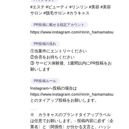
#エステ #ビューティ #リンリン #美容 #美容
サロン #脱毛サロン #カラキャス
PR投稿に載せる指定アカウント
https://www.instagram.com/rinrin_hamamatsu
PR投稿の流れ
①当案件にエントリーください
②合否をお待ちください
③ サービス体験後、1週間以内にPR投稿をお
願いします
PR投稿ルール
Instagramへ投稿の場合は
https://www.instagram.com/rinrin_hamamatsu
とのタイアップ投稿をお願いします。
※ カラキャスのブランドタイアップラベル
は任意でお願いします。- 投稿内容に必ず〈企
業名〉と〈関係性〉が分かる文言と、ハッシ