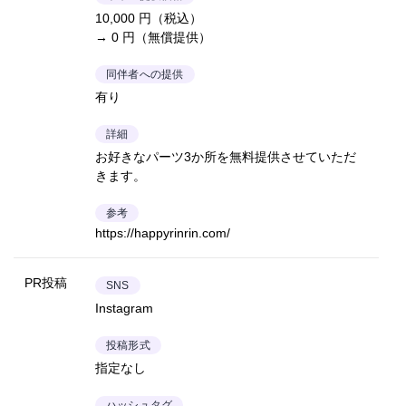
10,000 円（税込）
→ 0 円（無償提供）
同伴者への提供
有り
詳細
お好きなパーツ3か所を無料提供させていただ
きます。
参考
https://happyrinrin.com/
PR投稿
SNS
Instagram
投稿形式
指定なし
ハッシュタグ