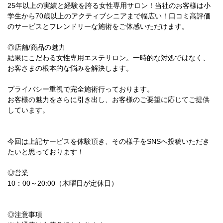
25年以上の実績と経験を誇る女性専用サロン！当社のお客様は小
学生から70歳以上のアクティブシニアまで幅広い！口コミ高評価
のサービスとフレンドリーな施術をご体感いただけます。
◎店舗/商品の魅力
結果にこだわる女性専用エステサロン。一時的な対処ではなく、
お客さまの根本的な悩みを解決します。
プライバシー重視で完全施術行っております。
お客様の魅力をさらに引き出し、お客様のご要望に応じてご提供
しています。
今回は上記サービスを体験頂き、その様子をSNSへ投稿いただき
たいと思っております！
◎営業
10：00～20:00（木曜日が定休日）
◎注意事項