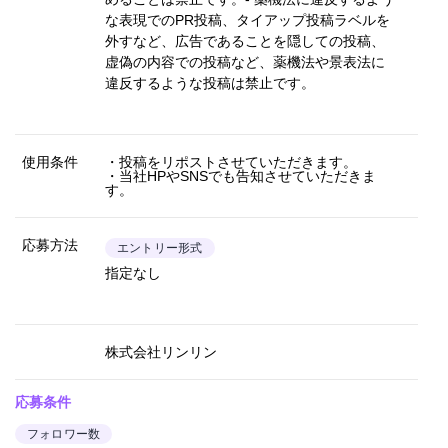
な表現でのPR投稿、タイアップ投稿ラベルを
外すなど、広告であることを隠しての投稿、
虚偽の内容での投稿など、薬機法や景表法に
違反するような投稿は禁止です。
使用条件
・投稿をリポストさせていただきます。
・当社HPやSNSでも告知させていただきま
す。
応募方法
エントリー形式
指定なし
株式会社リンリン
応募条件
フォロワー数