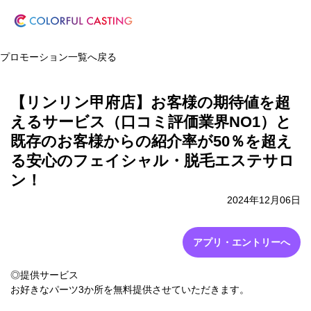
プロモーション一覧へ戻る
【リンリン甲府店】お客様の期待値を超
えるサービス（口コミ評価業界NO1）と
既存のお客様からの紹介率が50％を超え
る安心のフェイシャル・脱毛エステサロ
ン！
2024年12月06日
アプリ・エントリーへ
◎提供サービス
お好きなパーツ3か所を無料提供させていただきます。