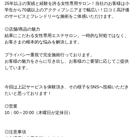
25年以上の実績と経験を誇る女性専用サロン！当社のお客様は小
学生から70歳以上のアクティブシニアまで幅広い！口コミ高評価
のサービスとフレンドリーな施術をご体感いただけます。
◎店舗/商品の魅力
結果にこだわる女性専用エステサロン。一時的な対処ではなく、
お客さまの根本的な悩みを解決します。
プライバシー重視で完全施術行っております。
お客様の魅力をさらに引き出し、お客様のご要望に応じてご提供
しています。
今回は上記サービスを体験頂き、その様子をSNSへ投稿いただき
たいと思っております！
◎営業
10：00～20:00（木曜日が定休日）
◎注意事項