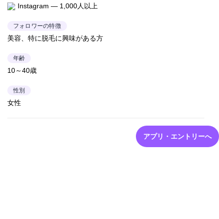
Instagram — 1,000人以上
フォロワーの特徴
美容、特に脱毛に興味がある方
年齢
10～40歳
性別
女性
アプリ・エントリーへ