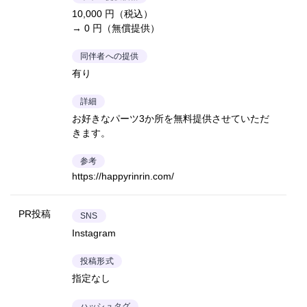
10,000 円（税込）
→ 0 円（無償提供）
同伴者への提供
有り
詳細
お好きなパーツ3か所を無料提供させていただ
きます。
参考
https://happyrinrin.com/
PR投稿
SNS
Instagram
投稿形式
指定なし
ハッシュタグ