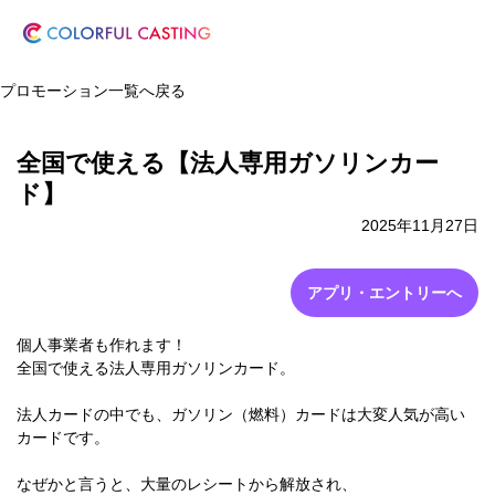
プロモーション一覧へ戻る
全国で使える【法人専用ガソリンカー
ド】
2025年11月27日
アプリ・エントリーへ
個人事業者も作れます！
全国で使える法人専用ガソリンカード。
法人カードの中でも、ガソリン（燃料）カードは大変人気が高い
カードです。
なぜかと言うと、大量のレシートから解放され、