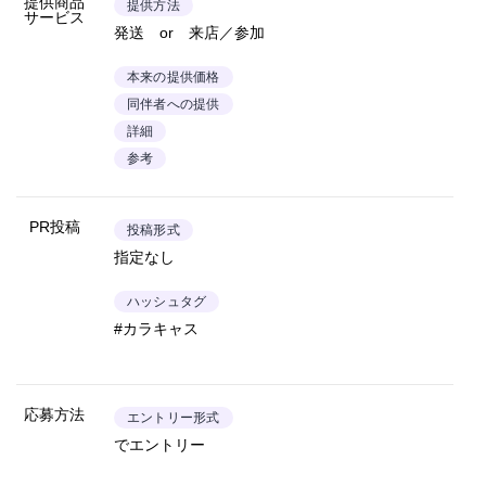
提供商品
提供方法
サービス
発送 or 来店／参加
本来の提供価格
同伴者への提供
詳細
参考
PR投稿
投稿形式
指定なし
ハッシュタグ
#カラキャス
応募方法
エントリー形式
でエントリー