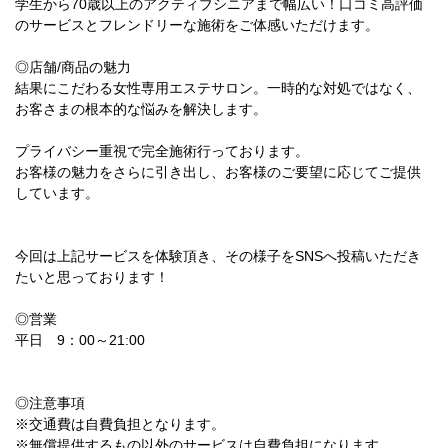
学生から70歳以上のアクティブシニアまで幅広い！口コミ高評価
のサービスとフレンドリーな施術をご体感いただけます。
◎店舗/商品の魅力
結果にこだわる女性専用エステサロン。一時的な対処ではなく、
お客さまの根本的な悩みを解決します。
プライバシー重視で完全施術行っております。
お客様の魅力をさらに引き出し、お客様のご要望に応じてご提供
しています。
今回は上記サービスを体験頂き、その様子をSNSへ投稿いただき
たいと思っております！
◎営業
平日 9：00～21:00
◎注意事項
※交通費は自費負担となります。
※無償提供するもの以外のサービスは自費負担になります。