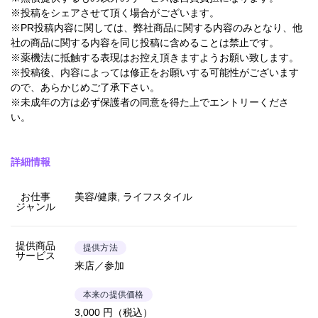
※投稿をシェアさせて頂く場合がございます。
※PR投稿内容に関しては、弊社商品に関する内容のみとなり、他
社の商品に関する内容を同じ投稿に含めることは禁止です。
※薬機法に抵触する表現はお控え頂きますようお願い致します。
※投稿後、内容によっては修正をお願いする可能性がございます
ので、あらかじめご了承下さい。
※未成年の方は必ず保護者の同意を得た上でエントリーくださ
い。
詳細情報
お仕事
美容/健康, ライフスタイル
ジャンル
提供商品
提供方法
サービス
来店／参加
本来の提供価格
3,000 円（税込）