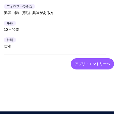
フォロワーの特徴
美容、特に脱毛に興味がある方
年齢
10～40歳
性別
女性
アプリ・エントリーへ