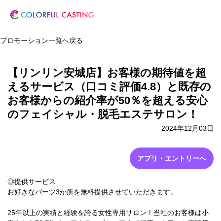
プロモーション一覧へ戻る
【リンリン安城店】お客様の期待値を超
えるサービス（口コミ評価4.8）と既存の
お客様からの紹介率が50％を超える安心
のフェイシャル・脱毛エステサロン！
2024年12月03日
アプリ・エントリーへ
◎提供サービス
お好きなパーツ3か所を無料提供させていただきます。
25年以上の実績と経験を誇る女性専用サロン！当社のお客様は小