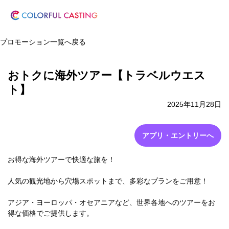
プロモーション一覧へ戻る
おトクに海外ツアー【トラベルウエス
ト】
2025年11月28日
アプリ・エントリーへ
お得な海外ツアーで快適な旅を！
人気の観光地から穴場スポットまで、多彩なプランをご用意！
アジア・ヨーロッパ・オセアニアなど、世界各地へのツアーをお
得な価格でご提供します。