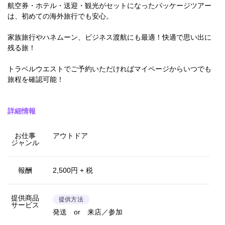
航空券・ホテル・送迎・観光がセットになったパッケージツアー
は、初めての海外旅行でも安心。
家族旅行やハネムーン、ビジネス渡航にも最適！快適で思い出に
残る旅！
トラベルウエストでご予約いただければマイページからいつでも
旅程を確認可能！
詳細情報
お仕事
アウトドア
ジャンル
報酬
2,500円 + 税
提供商品
提供方法
サービス
発送 or 来店／参加