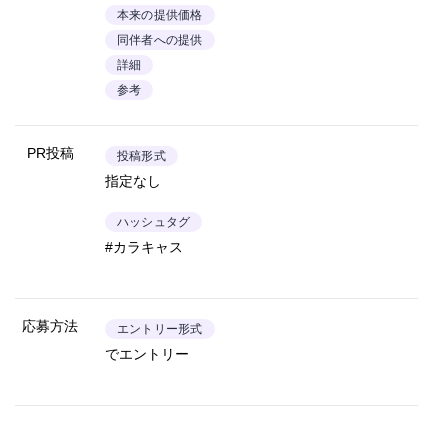
本来の提供価格
同伴者への提供
詳細
参考
PR投稿
投稿形式
指定なし
ハッシュタグ
#カラキャス
応募方法
エントリー形式
でエントリー