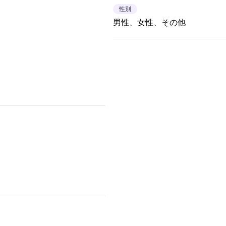
性別
男性、女性、その他