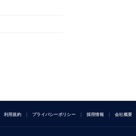
利用規約
プライバシーポリシー
採用情報
会社概要