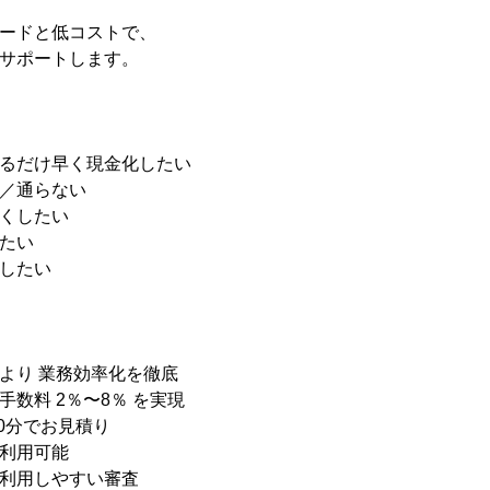
ードと低コストで、
サポートします。
るだけ早く現金化したい
／通らない
くしたい
たい
したい
より 業務効率化を徹底
数料 2％〜8％ を実現
0分でお見積り
利用可能
利用しやすい審査