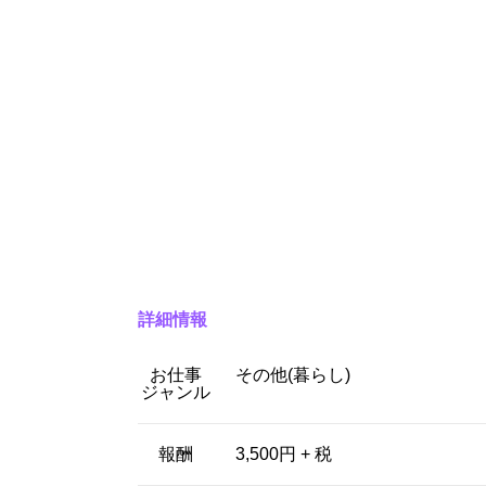
詳細情報
お仕事
その他(暮らし)
ジャンル
報酬
3,500円 + 税