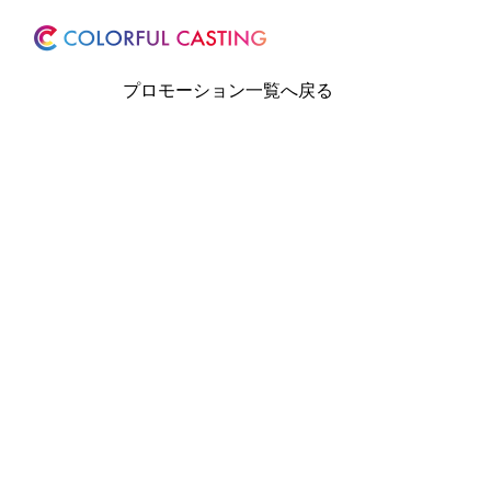
ホーム
サービス
プロモーション一覧へ戻る