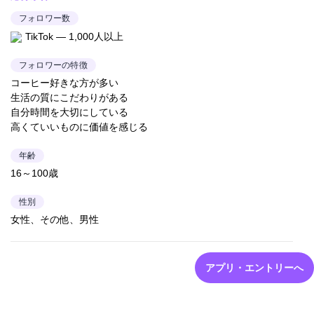
フォロワー数
TikTok — 1,000人以上
フォロワーの特徴
コーヒー好きな方が多い
生活の質にこだわりがある
自分時間を大切にしている
高くていいものに価値を感じる
年齢
16～100歳
性別
女性、その他、男性
アプリ・エントリーへ