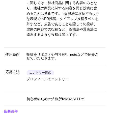
に関しては、弊社商品に関する内容のみとな
り、他社の商品に関する内容を同じ投稿に含
めることは禁止です。- 薬機法に違反するよう
な表現でのPR投稿、タイアップ投稿ラベルを
外すなど、広告であることを隠しての投稿、
虚偽の内容での投稿など、薬機法や景表法に
違反するような投稿は禁止です。
使用条件
投稿をリポストや当社HP、noteなどで紹介さ
せていただきます。
応募方法
エントリー形式
プロフィールでエントリー
初心者のための焙煎所✿ROASTERY
応募条件