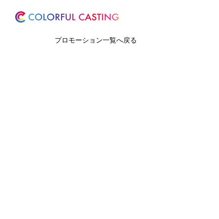
ホーム
サービス
プロモーション一覧へ戻る