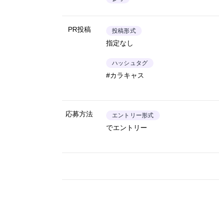
PR投稿
投稿形式
指定なし
ハッシュタグ
#カラキャス
応募方法
エントリー形式
でエントリー