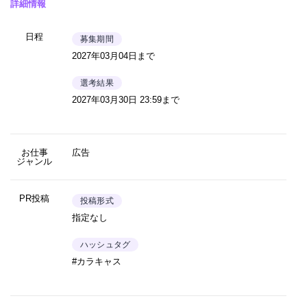
詳細情報
日程
募集期間
2027年03月04日まで
選考結果
2027年03月30日 23:59まで
お仕事
広告
ジャンル
PR投稿
投稿形式
指定なし
ハッシュタグ
#カラキャス