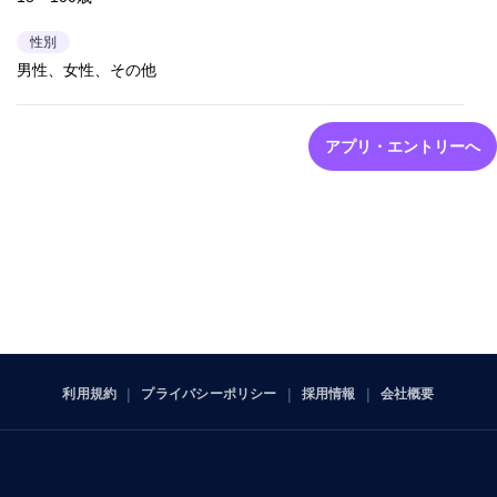
性別
男性、女性、その他
アプリ・エントリーへ
利用規約
プライバシーポリシー
採用情報
会社概要