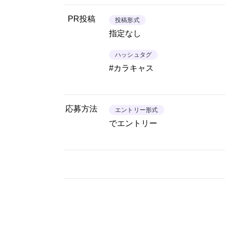
PR投稿
投稿形式
指定なし
ハッシュタグ
#カラキャス
応募方法
エントリー形式
でエントリー