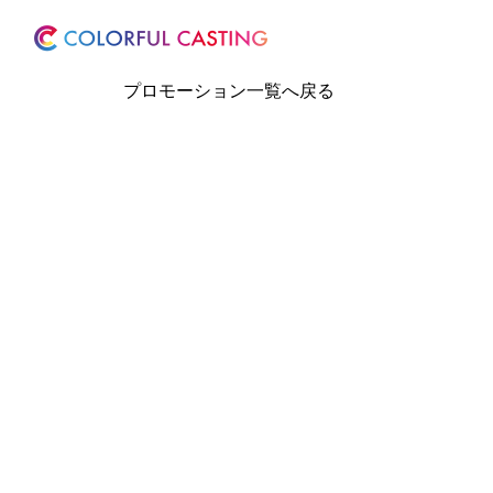
ホーム
サービス
プロモーション一覧へ戻る