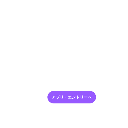
アプリ・エントリーへ