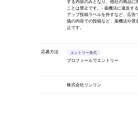
する内容のみとなり、他社の商品に
ことは禁止です。- 薬機法に違反す
アップ投稿ラベルを外すなど、広告
偽の内容での投稿など、薬機法や景
止です。
応募方法
エントリー形式
プロフィールでエントリー
株式会社リンリン