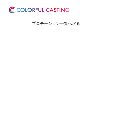
ホーム
サービス
プロモーション一覧へ戻る