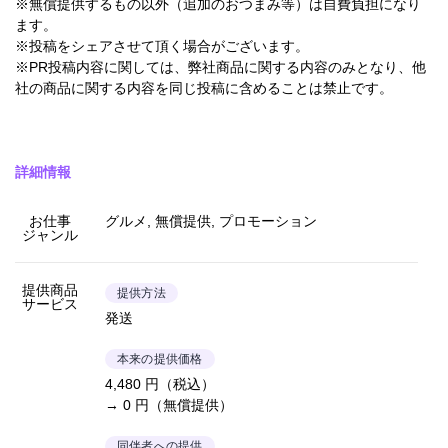
※無償提供するもの以外（追加のおつまみ等）は自費負担になり
ます。
※投稿をシェアさせて頂く場合がございます。
※PR投稿内容に関しては、弊社商品に関する内容のみとなり、他
社の商品に関する内容を同じ投稿に含めることは禁止です。
詳細情報
お仕事
グルメ, 無償提供, プロモーション
ジャンル
提供商品
提供方法
サービス
発送
本来の提供価格
4,480 円（税込）
→ 0 円（無償提供）
同伴者への提供