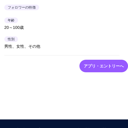
フォロワーの特徴
年齢
20～100歳
性別
男性、女性、その他
アプリ・エントリーへ