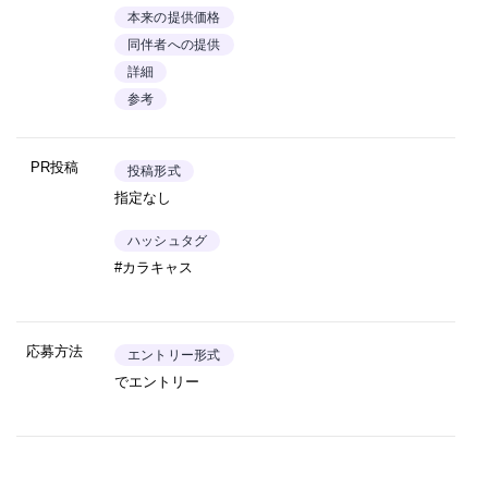
本来の提供価格
同伴者への提供
詳細
参考
PR投稿
投稿形式
指定なし
ハッシュタグ
#カラキャス
応募方法
エントリー形式
でエントリー