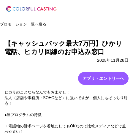
プロモーション一覧へ戻る
【キャッシュバック最大7万円】ひかり
電話、ヒカリ回線のお申込み窓口
2025年11月28日
アプリ・エントリーへ
ヒカリのことならなんでもおまかせ！
法人（店舗や事務所・SOHOなど）に強いですが、個人にもばっちり対
応！
●当プログラムの特徴
・電話軸の訴求ページを着地にしてもOKなので比較メディアなどで並
べやすい！