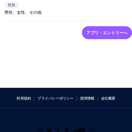
性別
男性、女性、その他
アプリ・エントリーへ
利用規約
プライバシーポリシー
採用情報
会社概要