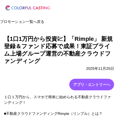
プロモーション一覧へ戻る
【1口1万円から投資💹】「Rimple」 新規
登録＆ファンド応募で成果！東証プライ
ム上場グループ運営の不動産クラウドフ
ァンディング
2025年11月25日
アプリ・エントリーへ
１口１万円から、スマホで簡単に始められる不動産クラウドファ
ンディング！
■不動産クラウドファンディングRimple（リンプル）とは？