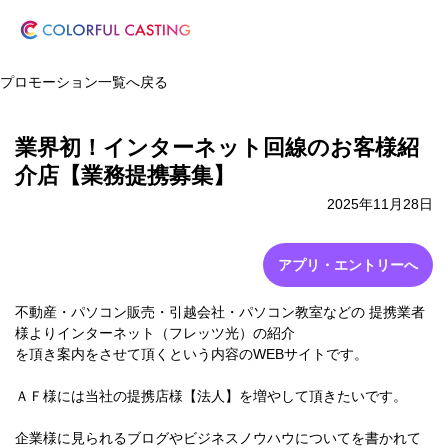
プロモーション一覧へ戻る
業界初！インターネット回線のお客様紹
介店【業務提携募集】
2025年11月28日
アプリ・エントリーへ
不動産・パソコン販売・引越会社・パソコン教室などの 提携業者
様よりインターネット（フレッツ光）の紹介
を頂き案内をさせて頂くという内容のWEBサイトです。
ＡＦ様には当社の提携店様【法人】を増やして頂きたいです。
企業様に見られるブログやビジネスノウハウについてを書かれて