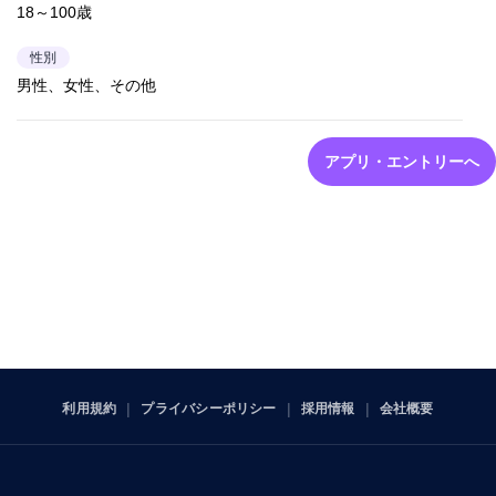
18～100歳
性別
男性、女性、その他
アプリ・エントリーへ
利用規約
プライバシーポリシー
採用情報
会社概要