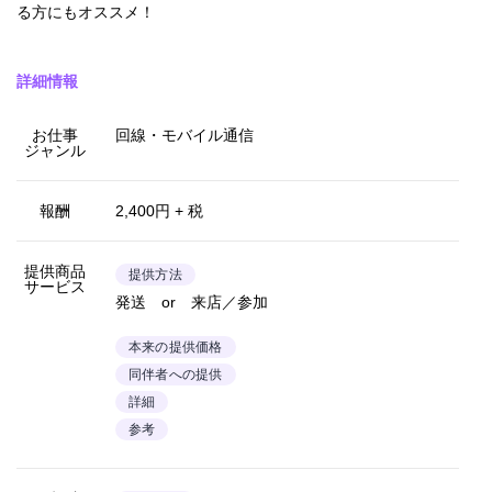
る方にもオススメ！
詳細情報
お仕事
回線・モバイル通信
ジャンル
報酬
2,400円 + 税
提供商品
提供方法
サービス
発送 or 来店／参加
本来の提供価格
同伴者への提供
詳細
参考