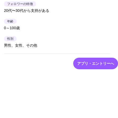
フォロワーの特徴
20代〜30代から支持がある
年齢
0～100歳
性別
男性、女性、その他
アプリ・エントリーへ