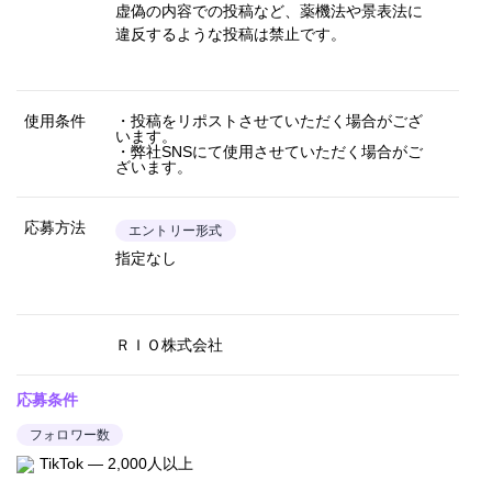
虚偽の内容での投稿など、薬機法や景表法に
違反するような投稿は禁止です。
使用条件
・投稿をリポストさせていただく場合がござ
います。
・弊社SNSにて使用させていただく場合がご
ざいます。
応募方法
エントリー形式
指定なし
ＲＩＯ株式会社
応募条件
フォロワー数
TikTok — 2,000人以上