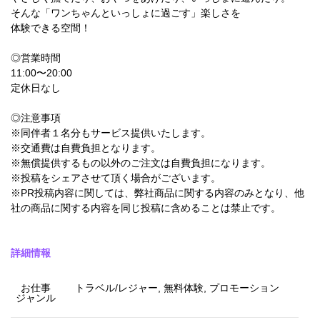
そんな「ワンちゃんといっしょに過ごす」楽しさを
体験できる空間！
◎営業時間
11:00〜20:00
定休日なし
◎注意事項
※同伴者１名分もサービス提供いたします。
※交通費は自費負担となります。
※無償提供するもの以外のご注文は自費負担になります。
※投稿をシェアさせて頂く場合がございます。
※PR投稿内容に関しては、弊社商品に関する内容のみとなり、他
社の商品に関する内容を同じ投稿に含めることは禁止です。
詳細情報
お仕事
トラベル/レジャー, 無料体験, プロモーション
ジャンル