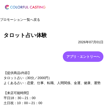
プロモーション一覧へ戻る
タロット占い体験
2026年07月01日
アプリ・エントリーへ
【提供商品/内容】
タロット占い（30分／2000円）
よくある占い：恋愛、仕事、転職、人間関係、金運、健康、運勢
【来店可能時間】
平日18：30～21：00
土日祝：10：00～21：00