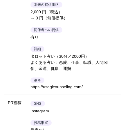
本来の提供価格
2,000 円（税込）
→ 0 円（無償提供）
同伴者への提供
有り
詳細
タロット占い（30分／2000円）
よくある占い：恋愛、仕事、転職、人間関
係、金運、健康、運勢
参考
https://usagicounseling.com/
PR投稿
SNS
Instagram
投稿形式