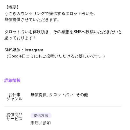
【概要】
うさぎカウンセリングで提供するタロット占いを、
無償提供させていただきます。
タロット占いを体験頂き、その感想をSNSへ投稿いただきたいと
思っております！
SNS媒体：Instagram
（Google口コミにもご投稿いただけると嬉しいです。）
詳細情報
お仕事
無償提供, タロット占い, その他
ジャンル
提供商品
提供方法
サービス
来店／参加