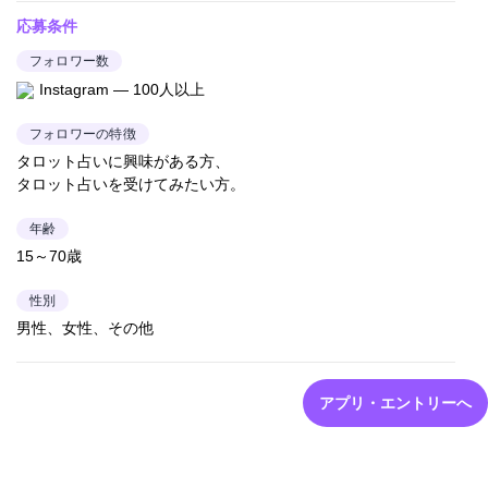
応募条件
フォロワー数
Instagram — 100人以上
フォロワーの特徴
タロット占いに興味がある方、
タロット占いを受けてみたい方。
年齢
15～70歳
性別
男性、女性、その他
アプリ・エントリーへ