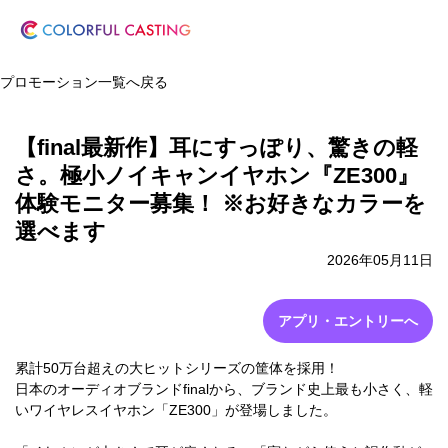
プロモーション一覧へ戻る
【final最新作】耳にすっぽり、驚きの軽
さ。極小ノイキャンイヤホン『ZE300』
体験モニター募集！ ※お好きなカラーを
選べます
2026年05月11日
アプリ・エントリーへ
累計50万台超えの大ヒットシリーズの筐体を採用！
日本のオーディオブランドfinalから、ブランド史上最も小さく、軽
いワイヤレスイヤホン「ZE300」が登場しました。