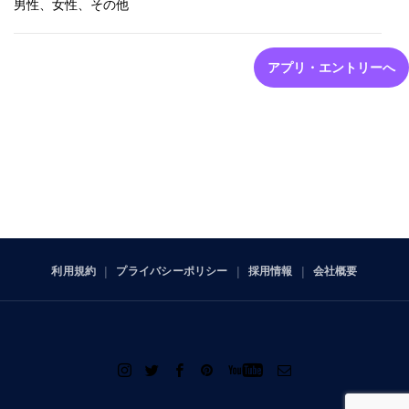
男性、女性、その他
アプリ・エントリーへ
利用規約
プライバシーポリシー
採用情報
会社概要