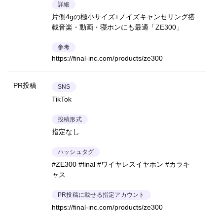
詳細
片側4gの極小サイズ+ノイズキャンセリング搭
載音楽・動画・寝ホンにも最適「ZE300」
参考
https://final-inc.com/products/ze300
PR投稿
SNS
TikTok
投稿形式
指定なし
ハッシュタグ
#ZE300 #final #ワイヤレスイヤホン #カラキ
ャス
PR投稿に載せる指定アカウント
https://final-inc.com/products/ze300