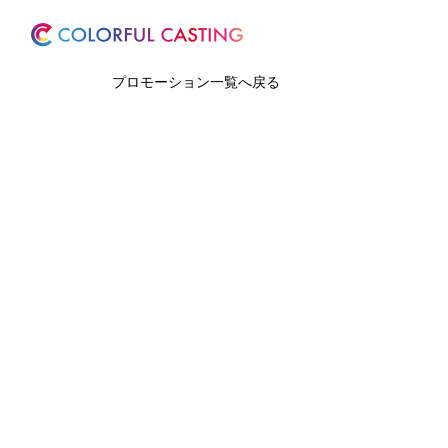
ホーム
サービス
プロモーション一覧へ戻る