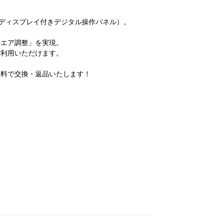
（ディスプレイ付きデジタル操作パネル）。
ルエア調整」を実現。
ご利用いただけます。
無料で交換・返品いたします！