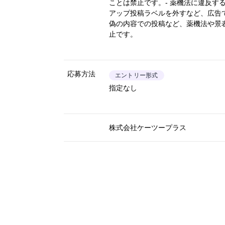
ことは禁止です。- 薬機法に違反す
アップ投稿ラベルを外すなど、広告
偽の内容での投稿など、薬機法や景
止です。
応募方法
エントリー形式
指定なし
株式会社ケーツープラス