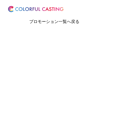
ホーム
サービス
プロモーション一覧へ戻る