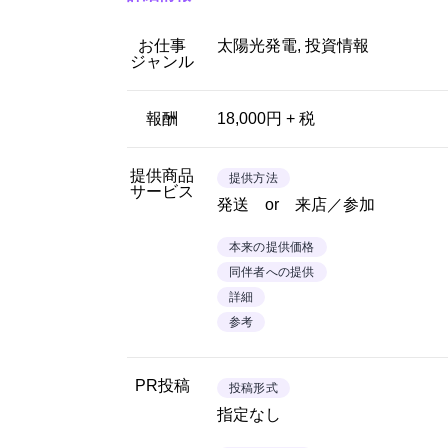
お仕事
太陽光発電, 投資情報
ジャンル
報酬
18,000円 + 税
提供商品
提供方法
サービス
発送 or 来店／参加
本来の提供価格
同伴者への提供
詳細
参考
PR投稿
投稿形式
指定なし