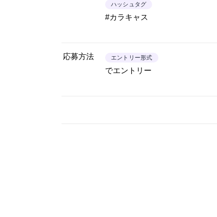
ハッシュタグ
#カラキャス
応募方法
エントリー形式
でエントリー