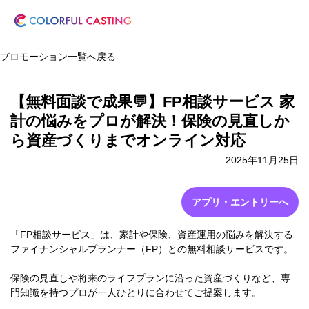
プロモーション一覧へ戻る
【無料面談で成果💬】FP相談サービス 家
計の悩みをプロが解決！保険の見直しか
ら資産づくりまでオンライン対応
2025年11月25日
アプリ・エントリーへ
「FP相談サービス」は、家計や保険、資産運用の悩みを解決する
ファイナンシャルプランナー（FP）との無料相談サービスです。
保険の見直しや将来のライフプランに沿った資産づくりなど、専
門知識を持つプロが一人ひとりに合わせてご提案します。