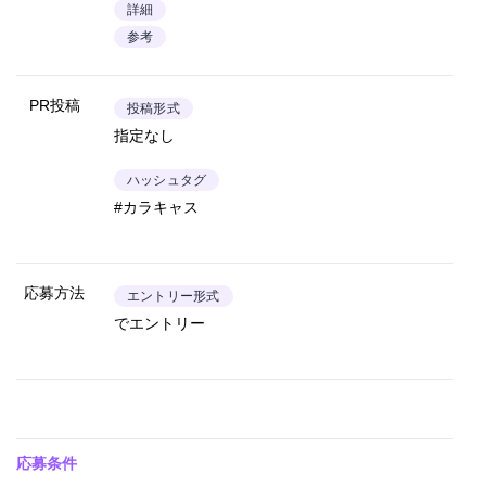
詳細
参考
PR投稿
投稿形式
指定なし
ハッシュタグ
#カラキャス
応募方法
エントリー形式
でエントリー
応募条件