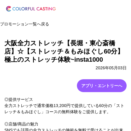
プロモーション一覧へ戻る
大阪全力ストレッチ【長堀・東心斎橋
店】☆【ストレッチ＆もみほぐし60分】
極上のストレッチ体験~insta1000
2026年05月03日
アプリ・エントリーへ
◎提供サービス
全力ストレッチで通常価格13,200円で提供している60分の「スト
レッチ＆もみほぐし」コースの無料体験をご提供します。
◎店舗/商品の魅力
SNSでも話題の全力ストレッチの施術を無料で受けることが出来