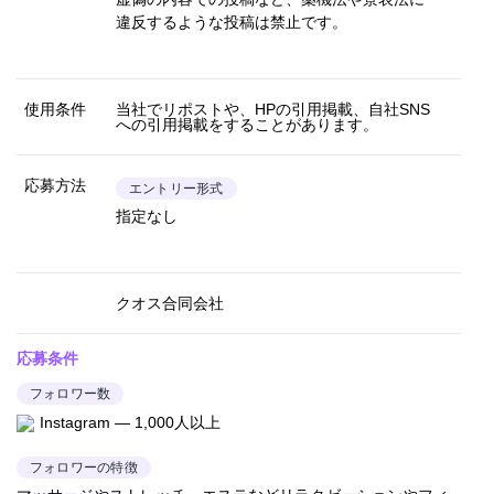
違反するような投稿は禁止です。
使用条件
当社でリポストや、HPの引用掲載、自社SNS
への引用掲載をすることがあります。
応募方法
エントリー形式
指定なし
クオス合同会社
応募条件
フォロワー数
Instagram — 1,000人以上
フォロワーの特徴