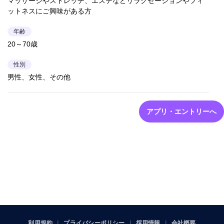
マッサージやストレッチ、エステなどリラクゼーションやフィ
ットネスにご興味がある方
年齢
20～70歳
性別
男性、女性、その他
アプリ・エントリーへ
利用規約
プライバシーポリシー
採用情報
会社概要