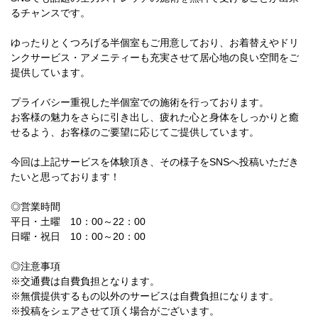
るチャンスです。
ゆったりとくつろげる半個室もご用意しており、お着替えやドリ
ンクサービス・アメニティーも充実させて居心地の良い空間をご
提供しています。
プライバシー重視した半個室での施術を行っております。
お客様の魅力をさらに引き出し、疲れた心と身体をしっかりと癒
せるよう、お客様のご要望に応じてご提供しています。
今回は上記サービスを体験頂き、その様子をSNSへ投稿いただき
たいと思っております！
◎営業時間
平日・土曜 10：00～22：00
日曜・祝日 10：00～20：00
◎注意事項
※交通費は自費負担となります。
※無償提供するもの以外のサービスは自費負担になります。
※投稿をシェアさせて頂く場合がございます。