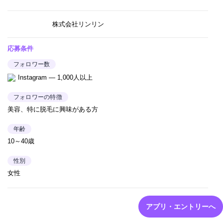
株式会社リンリン
応募条件
フォロワー数
Instagram — 1,000人以上
フォロワーの特徴
美容、特に脱毛に興味がある方
年齢
10～40歳
性別
女性
アプリ・エントリーへ