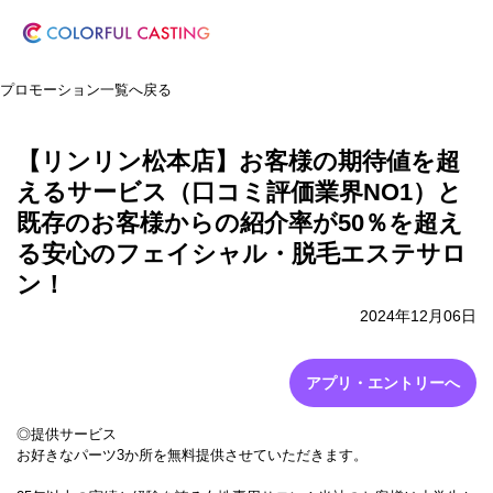
プロモーション一覧へ戻る
【リンリン松本店】お客様の期待値を超
えるサービス（口コミ評価業界NO1）と
既存のお客様からの紹介率が50％を超え
る安心のフェイシャル・脱毛エステサロ
ン！
2024年12月06日
アプリ・エントリーへ
◎提供サービス
お好きなパーツ3か所を無料提供させていただきます。