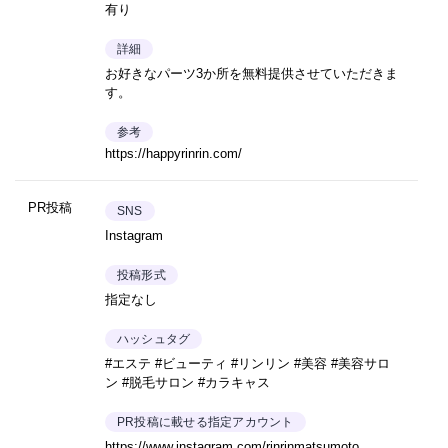
有り
詳細
お好きなパーツ3か所を無料提供させていただきま
す。
参考
https://happyrinrin.com/
PR投稿
SNS
Instagram
投稿形式
指定なし
ハッシュタグ
#エステ #ビューティ #リンリン #美容 #美容サロ
ン #脱毛サロン #カラキャス
PR投稿に載せる指定アカウント
https://www.instagram.com/rinrinmatsumoto