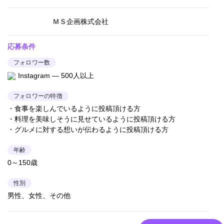
ＭＳ企画株式会社
応募条件
フォロワー数
Instagram — 500人以上
フォロワーの特徴
・食事を楽しんでいるように投稿頂ける方
・料理を美味しそうに見せているように投稿頂ける方
・グルメに対する想いが伝わるように投稿頂ける方
年齢
0～150歳
性別
男性、女性、その他