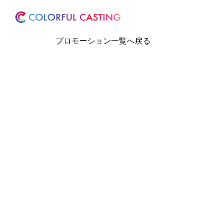
ホーム
サービス
プロモーション一覧へ戻る