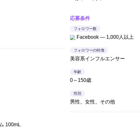
応募条件
フォロワー数
Facebook — 1,000人以上
フォロワーの特徴
美容系インフルエンサー
年齢
0～150歳
性別
男性、女性、その他
 100mL