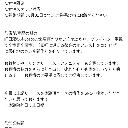
※女性限定
※女性スタッフ対応
※募集期間：8月31日まで。ご希望の方はお急ぎください！
◎店舗/商品の魅力
町田駅徒歩6分のご来店頂きやすい立地にあり、プライバシー重視
で全室完全個室。【気軽に通える都会のオアシス】をコンセプト
に居心地の良い空間作りを心がけています。
お着替えやドリンクサービス・アメニティーも充実しています。
お客様の魅力をさらに引き出し、疲れた心と身体をしっかりと癒
せるよう、お客様のご要望に応じてご提供しています。
今回は上記サービスを体験頂き、その様子をSNSへ投稿いただき
たいと思っております！
・体験除外日：土日祝
◎営業時間