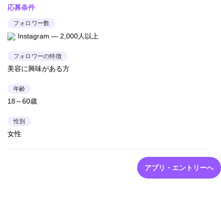
応募条件
フォロワー数
Instagram — 2,000人以上
フォロワーの特徴
美容に興味がある方
年齢
18～60歳
性別
女性
アプリ・エントリーへ