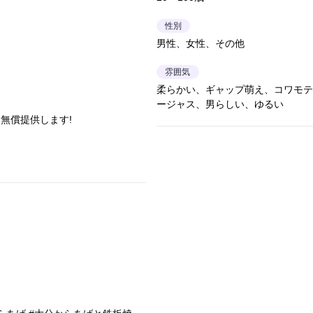
性別
男性、女性、その他
雰囲気
柔らかい、ギャップ萌え、コワモテ
ージャス、男らしい、ゆるい
無償提供します!