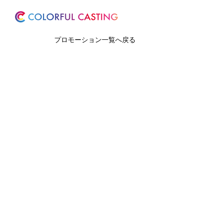
ホーム
サービス
プロモーション一覧へ戻る