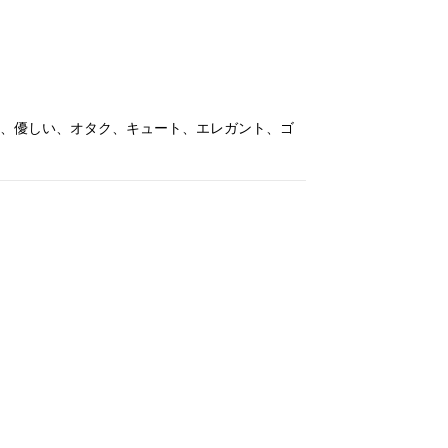
、優しい、オタク、キュート、エレガント、ゴ