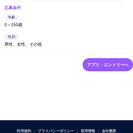
応募条件
年齢
0～150歳
性別
男性、女性、その他
アプリ・エントリーへ
利用規約
プライバシーポリシー
採用情報
会社概要