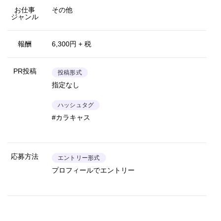
お仕事
その他
ジャンル
報酬
6,300円 + 税
PR投稿
投稿形式
指定なし
ハッシュタグ
#カラキャス
応募方法
エントリー形式
プロフィールでエントリー