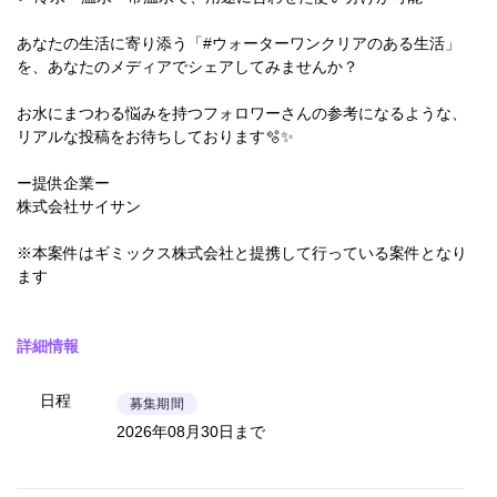
あなたの生活に寄り添う「#ウォーターワンクリアのある生活」
を、あなたのメディアでシェアしてみませんか？
お水にまつわる悩みを持つフォロワーさんの参考になるような、
リアルな投稿をお待ちしております🫧✨
ー提供企業ー
株式会社サイサン
※本案件はギミックス株式会社と提携して行っている案件となり
ます
詳細情報
日程
募集期間
2026年08月30日まで