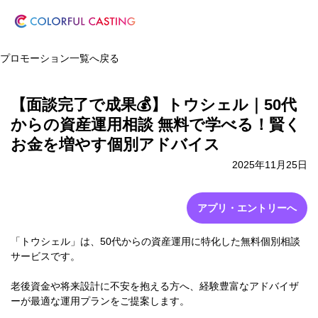
プロモーション一覧へ戻る
【面談完了で成果💰】トウシェル｜50代
からの資産運用相談 無料で学べる！賢く
お金を増やす個別アドバイス
2025年11月25日
アプリ・エントリーへ
「トウシェル」は、50代からの資産運用に特化した無料個別相談
サービスです。
老後資金や将来設計に不安を抱える方へ、経験豊富なアドバイザ
ーが最適な運用プランをご提案します。