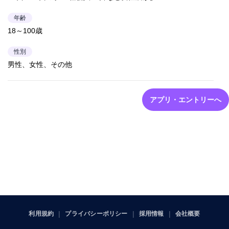
年齢
18～100歳
性別
男性、女性、その他
アプリ・エントリーへ
利用規約
プライバシーポリシー
採用情報
会社概要