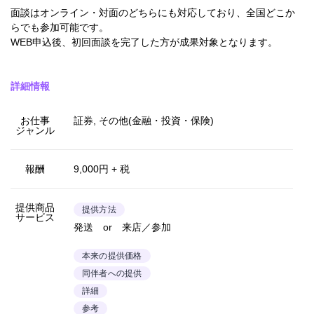
面談はオンライン・対面のどちらにも対応しており、全国どこか
らでも参加可能です。
WEB申込後、初回面談を完了した方が成果対象となります。
詳細情報
お仕事
証券, その他(金融・投資・保険)
ジャンル
報酬
9,000円 + 税
提供商品
提供方法
サービス
発送 or 来店／参加
本来の提供価格
同伴者への提供
詳細
参考