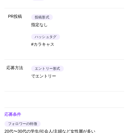
PR投稿
投稿形式
指定なし
ハッシュタグ
#カラキャス
応募方法
エントリー形式
でエントリー
応募条件
フォロワーの特徴
20代〜30代の学生/社会人/主婦など女性層が多い