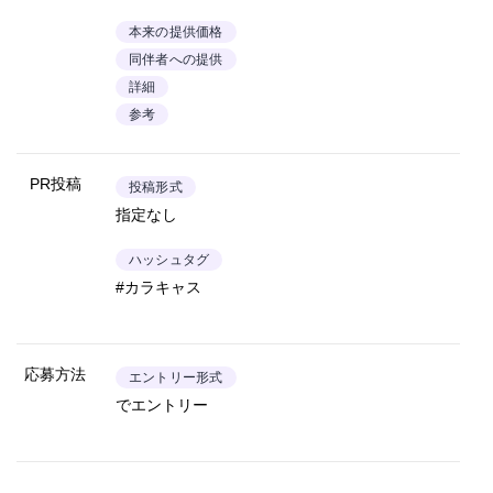
本来の提供価格
同伴者への提供
詳細
参考
PR投稿
投稿形式
指定なし
ハッシュタグ
#カラキャス
応募方法
エントリー形式
でエントリー