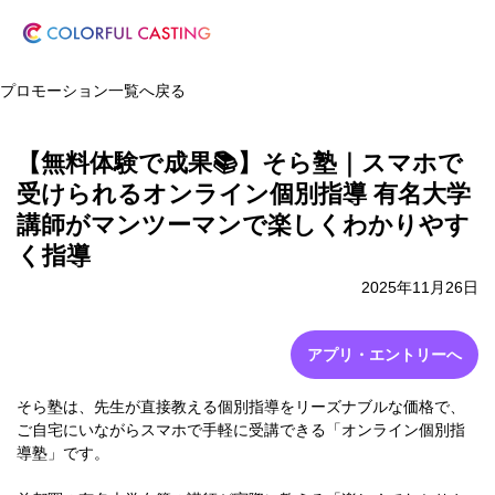
プロモーション一覧へ戻る
【無料体験で成果📚】そら塾｜スマホで
受けられるオンライン個別指導 有名大学
講師がマンツーマンで楽しくわかりやす
く指導
2025年11月26日
アプリ・エントリーへ
そら塾は、先生が直接教える個別指導をリーズナブルな価格で、
ご自宅にいながらスマホで手軽に受講できる「オンライン個別指
導塾」です。