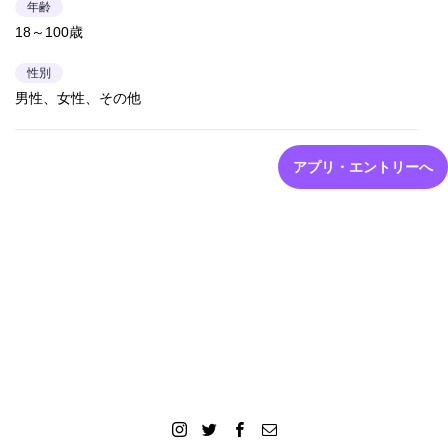
年齢
18～100歳
性別
男性、女性、その他
アプリ・エントリーへ