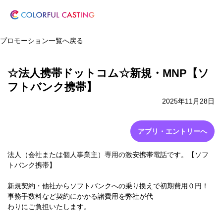
プロモーション一覧へ戻る
☆法人携帯ドットコム☆新規・MNP【ソ
フトバンク携帯】
2025年11月28日
アプリ・エントリーへ
法人（会社または個人事業主）専用の激安携帯電話です。【ソフ
トバンク携帯】
新規契約・他社からソフトバンクへの乗り換えで初期費用０円！
事務手数料など契約にかかる諸費用を弊社が代
わりにご負担いたします。