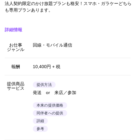
法人契約限定のかけ放題プランも格安！スマホ・ガラケーどちら
も専用プランあります。
詳細情報
お仕事
回線・モバイル通信
ジャンル
報酬
10,400円 + 税
提供商品
提供方法
サービス
発送 or 来店／参加
本来の提供価格
同伴者への提供
詳細
参考