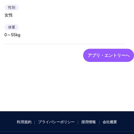
性別
女性
体重
0～55kg
アプリ・エントリーへ
利用規約
プライバシーポリシー
採用情報
会社概要