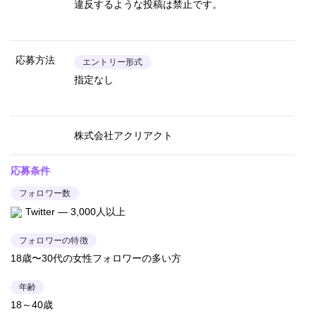
違反するような投稿は禁止です。
応募方法
エントリー形式
指定なし
株式会社アクリアクト
応募条件
フォロワー数
Twitter — 3,000人以上
フォロワーの特徴
18歳〜30代の女性フォロワーの多い方
年齢
18～40歳