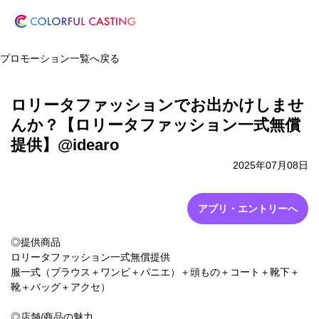
プロモーション一覧へ戻る
ロリータファッションでお出かけしませ
んか？【ロリータファッション一式無償
提供】@idearo
2025年07月08日
アプリ・エントリーへ
◎提供商品
ロリータファッション一式無償提供
服一式（ブラウス＋ワンピ＋パニエ）＋頭もの＋コート＋靴下＋
靴＋バッグ＋アクセ）
◎店舗/商品の魅力